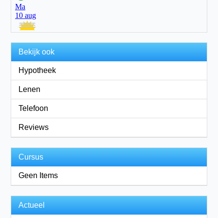
Bekijk ook
Hypotheek
Lenen
Telefoon
Reviews
Cursus
Geen Items
Actueel